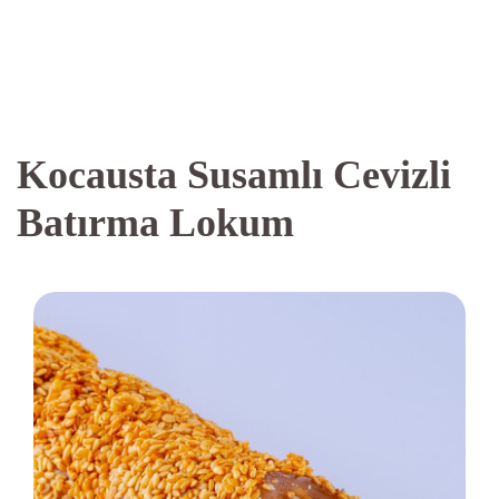
Kocausta Susamlı Cevizli
Batırma Lokum