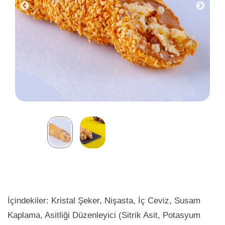
İçindekiler: Kristal Şeker, Nişasta, İç Ceviz, Susam
Kaplama, Asitliği Düzenleyici (Sitrik Asit, Potasyum