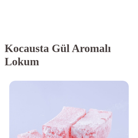
Kocausta Gül Aromalı
Lokum