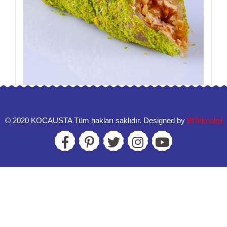
©️ 2020 KOCAUSTA Tüm hakları saklıdır. Designed by
BtTeknoloji