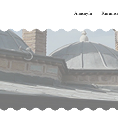
Anasayfa
Kurumsa