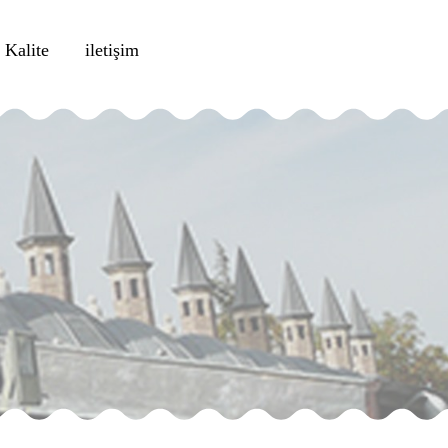
Kalite
iletişim